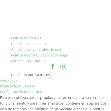
Política de cookies
Condiciones de venta
Condiciones generales de uso
Política de privacidad y aviso legal
Personalizar Cookies
Diseñado por Syctus.es
Aviso Legal
Política de Privacidad
Configuración de Cookies
Esta web utiliza cookies propias y de terceros para su correcto
funcionamiento y para fines analíticos. Contiene enlaces a sitios
web de terceros con políticas de privacidad ajenas que podrás