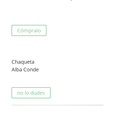
Cómpralo
Chaqueta
Alba Conde
no lo dudes