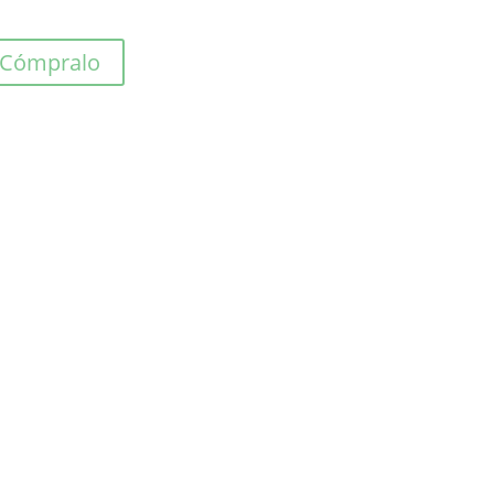
Cómpralo