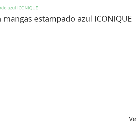
sin mangas estampado azul ICONIQUE
Ve