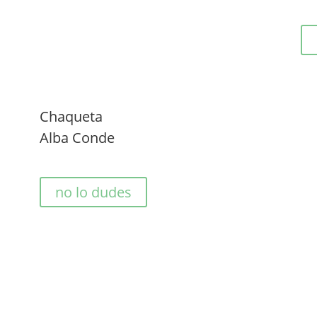
Chaqueta
Alba Conde
no lo dudes