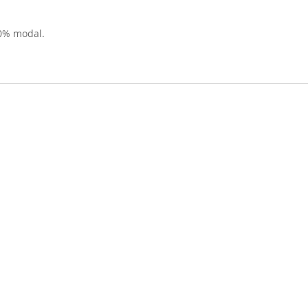
0% modal.