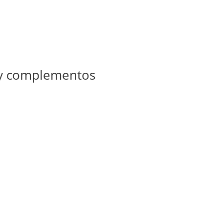
 y complementos