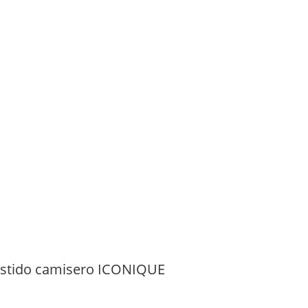
stido camisero ICONIQUE