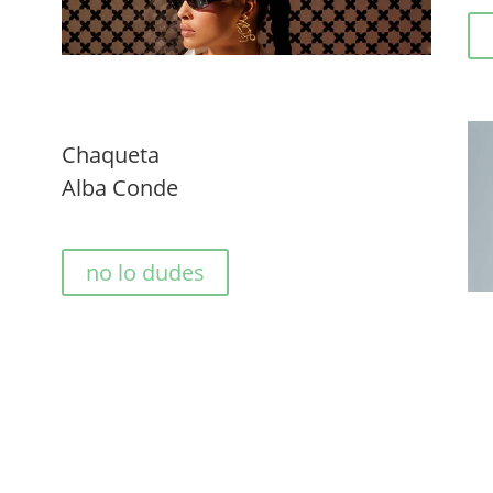
Chaqueta
Alba Conde
no lo dudes