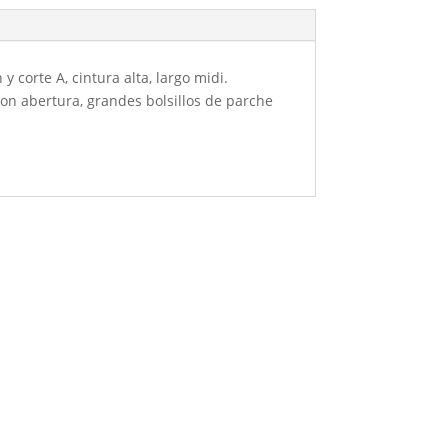
corte A, cintura alta, largo midi.
 con abertura, grandes bolsillos de parche