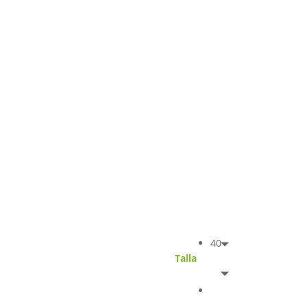
40
Talla