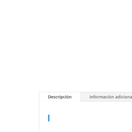
Descripción
Información adiciona