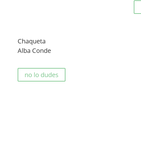
Chaqueta
Alba Conde
no lo dudes