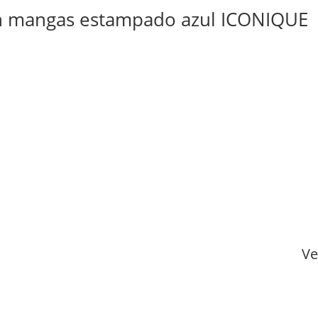
sin mangas estampado azul ICONIQUE
Ve