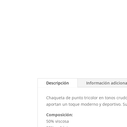
Descripción
Información adiciona
Chaqueta de punto tricolor en tonos crudo,
aportan un toque moderno y deportivo. Su t
Composición:
50% viscosa