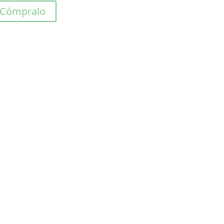
Cómpralo