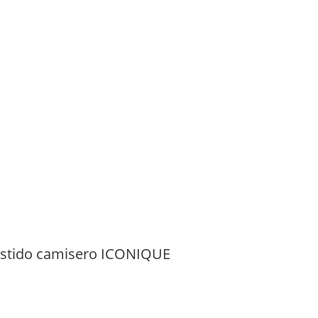
stido camisero ICONIQUE