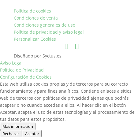
Política de cookies
Condiciones de venta
Condiciones generales de uso
Política de privacidad y aviso legal
Personalizar Cookies
Diseñado por Syctus.es
Aviso Legal
Política de Privacidad
Configuración de Cookies
Esta web utiliza cookies propias y de terceros para su correcto
funcionamiento y para fines analíticos. Contiene enlaces a sitios
web de terceros con políticas de privacidad ajenas que podrás
aceptar o no cuando accedas a ellos. Al hacer clic en el botón
Aceptar, acepta el uso de estas tecnologías y el procesamiento de
tus datos para estos propósitos.
Más información
Rechazar
Aceptar