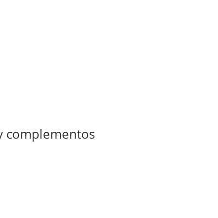
 y complementos