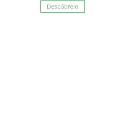
Descúbrelo