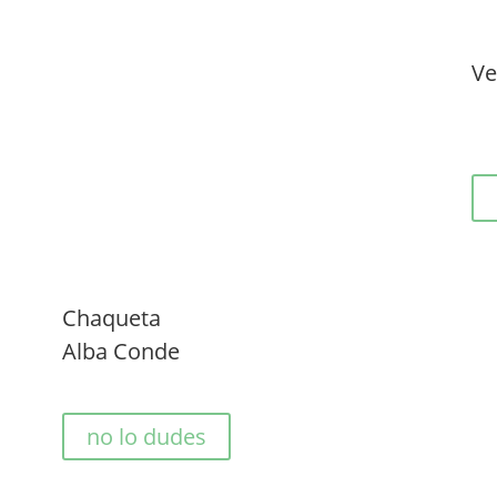
Ve
Chaqueta
Alba Conde
no lo dudes