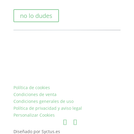
no lo dudes
Política de cookies
Condiciones de venta
Condiciones generales de uso
Política de privacidad y aviso legal
Personalizar Cookies
Diseñado por Syctus.es