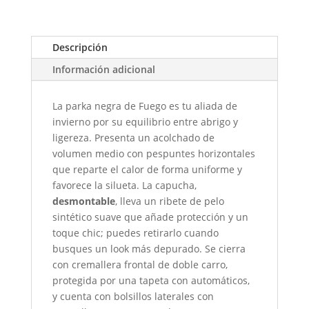
Descripción
Información adicional
La parka negra de Fuego es tu aliada de
invierno por su equilibrio entre abrigo y
ligereza. Presenta un acolchado de
volumen medio con pespuntes horizontales
que reparte el calor de forma uniforme y
favorece la silueta. La capucha,
desmontable
, lleva un ribete de pelo
sintético suave que añade protección y un
toque chic; puedes retirarlo cuando
busques un look más depurado. Se cierra
con cremallera frontal de doble carro,
protegida por una tapeta con automáticos,
y cuenta con bolsillos laterales con