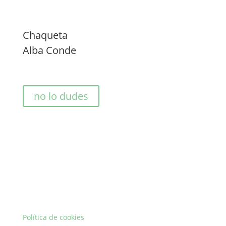
Chaqueta
Alba Conde
no lo dudes
Política de cookies