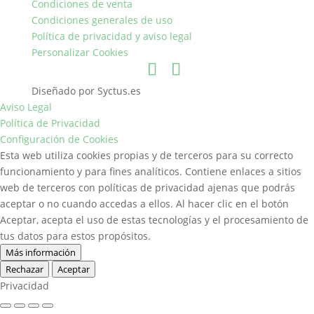
Condiciones de venta
Condiciones generales de uso
Política de privacidad y aviso legal
Personalizar Cookies
Diseñado por Syctus.es
Aviso Legal
Política de Privacidad
Configuración de Cookies
Esta web utiliza cookies propias y de terceros para su correcto
funcionamiento y para fines analíticos. Contiene enlaces a sitios
web de terceros con políticas de privacidad ajenas que podrás
aceptar o no cuando accedas a ellos. Al hacer clic en el botón
Aceptar, acepta el uso de estas tecnologías y el procesamiento de
tus datos para estos propósitos.
Más información
Rechazar
Aceptar
Privacidad