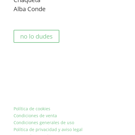
Alba Conde
no lo dudes
Política de cookies
Condiciones de venta
Condiciones generales de uso
Política de privacidad y aviso legal