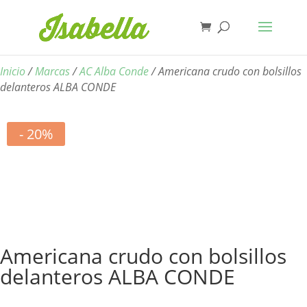
Inicio
/
Marcas
/
AC Alba Conde
/ Americana crudo con bolsillos
delanteros ALBA CONDE
- 20%
Americana crudo con bolsillos
delanteros ALBA CONDE