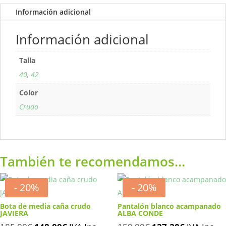
Información adicional
Información adicional
Talla
40
,
42
Color
Crudo
También te recomendamos…
- 20%
- 20%
Bota de media caña crudo
Pantalón blanco acampanado
JAVIERA
ALBA CONDE