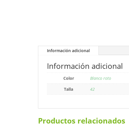
Información adicional
Información adicional
Color
Blanco roto
Talla
42
Productos relacionados