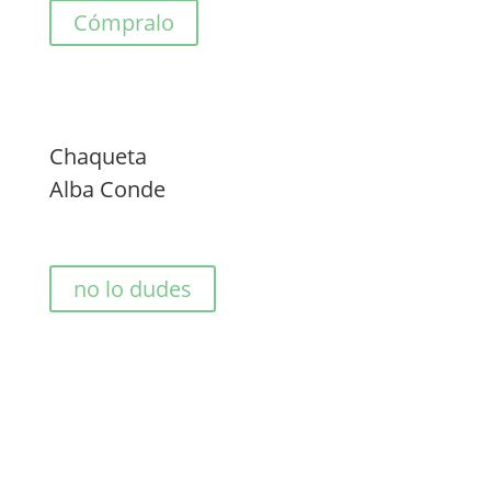
Cómpralo
Chaqueta
Alba Conde
no lo dudes