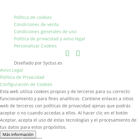
Política de cookies
Condiciones de venta
Condiciones generales de uso
Política de privacidad y aviso legal
Personalizar Cookies
Diseñado por Syctus.es
Aviso Legal
Política de Privacidad
Configuración de Cookies
Esta web utiliza cookies propias y de terceros para su correcto
funcionamiento y para fines analíticos. Contiene enlaces a sitios
web de terceros con políticas de privacidad ajenas que podrás
aceptar o no cuando accedas a ellos. Al hacer clic en el botón
Aceptar, acepta el uso de estas tecnologías y el procesamiento de
tus datos para estos propósitos.
Más información