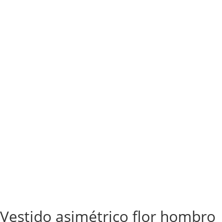
Vestido asimétrico flor hombro