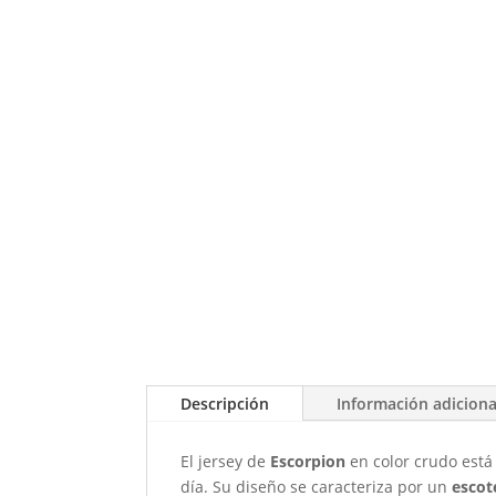
Descripción
Información adiciona
El jersey de
Escorpion
en color crudo est
día. Su diseño se caracteriza por un
escot