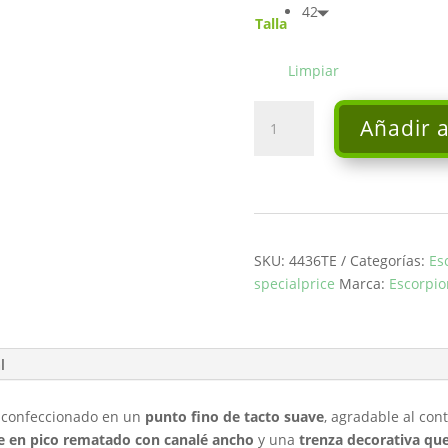
42
Talla
Limpiar
Jersey
Añadir a
cuello
pico
-
Escorpion
cantidad
SKU:
4436TE
Categorías:
Es
specialprice
Marca:
Escorpio
l
á confeccionado en un
punto fino de tacto suave
, agradable al cont
e en pico rematado con canalé ancho
y una
trenza decorativa que