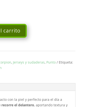
l carrito
corpion
,
Jerseys y sudaderas
,
Punto
Etiqueta:
n
acto con la piel y perfecto para el día a
 recorre el delantero
, aportando textura y