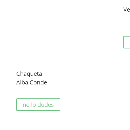
Ve
Chaqueta
Alba Conde
no lo dudes