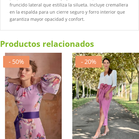
fruncido lateral que estiliza la silueta. Incluye cremallera
en la espalda para un cierre seguro y forro interior que
garantiza mayor opacidad y confort.
Productos relacionados
- 50%
- 20%