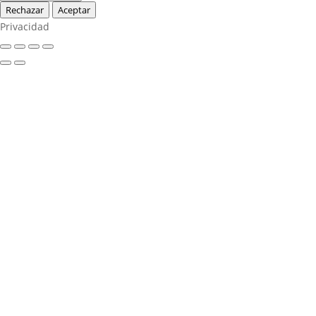
Rechazar
Aceptar
Privacidad