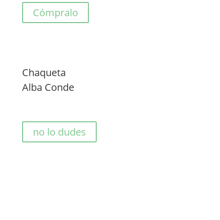
Cómpralo
Chaqueta
Alba Conde
no lo dudes