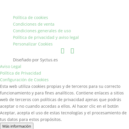
Política de cookies
Condiciones de venta
Condiciones generales de uso
Política de privacidad y aviso legal
Personalizar Cookies
Diseñado por Syctus.es
Aviso Legal
Política de Privacidad
Configuración de Cookies
Esta web utiliza cookies propias y de terceros para su correcto
funcionamiento y para fines analíticos. Contiene enlaces a sitios
web de terceros con políticas de privacidad ajenas que podrás
aceptar o no cuando accedas a ellos. Al hacer clic en el botón
Aceptar, acepta el uso de estas tecnologías y el procesamiento de
tus datos para estos propósitos.
Más información