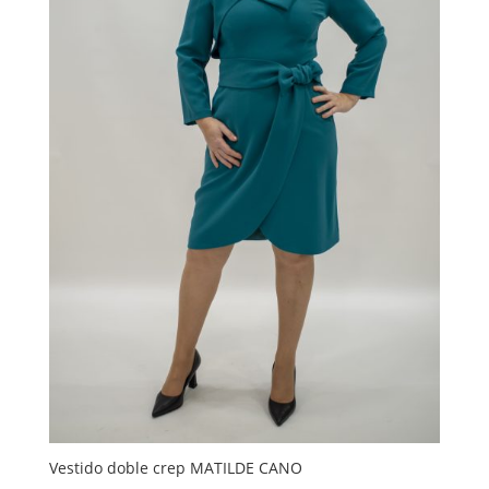
Vestido doble crep MATILDE CANO