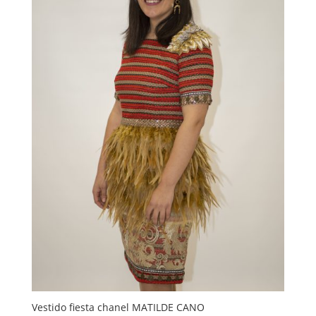
Vestido fiesta chanel MATILDE CANO