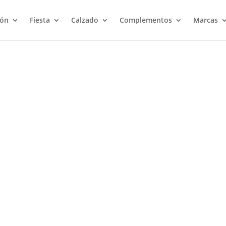
ión
Fiesta
Calzado
Complementos
Marcas