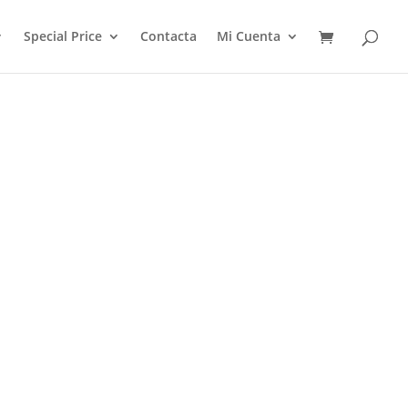
Special Price
Contacta
Mi Cuenta