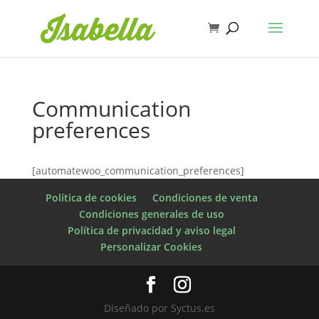
Communication
preferences
[automatewoo_communication_preferences]
Política de cookies
Condiciones de venta
Condiciones generales de uso
Política de privacidad y aviso legal
Personalizar Cookies
Diseñado por Syctus.es