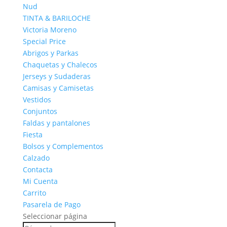
Nud
TINTA & BARILOCHE
Victoria Moreno
Special Price
Abrigos y Parkas
Chaquetas y Chalecos
Jerseys y Sudaderas
Camisas y Camisetas
Vestidos
Conjuntos
Faldas y pantalones
Fiesta
Bolsos y Complementos
Calzado
Contacta
Mi Cuenta
Carrito
Pasarela de Pago
Seleccionar página