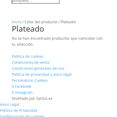
Inicio
/ Color del producto / Plateado
Plateado
No se han encontrado productos que coincidan con
tu selección.
Política de cookies
Condiciones de venta
Condiciones generales de uso
Política de privacidad y aviso legal
Personalizar Cookies
Facebook
Instagram
Diseñado por Syctus.es
Aviso Legal
Política de Privacidad
Configuración de Cookies