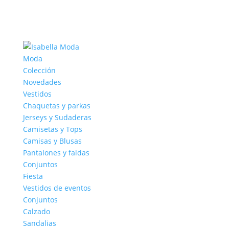
Moda
Colección
Novedades
Vestidos
Chaquetas y parkas
Jerseys y Sudaderas
Camisetas y Tops
Camisas y Blusas
Pantalones y faldas
Conjuntos
Fiesta
Vestidos de eventos
Conjuntos
Calzado
Sandalias