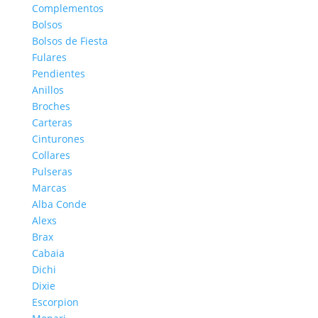
Complementos
Bolsos
Bolsos de Fiesta
Fulares
Pendientes
Anillos
Broches
Carteras
Cinturones
Collares
Pulseras
Marcas
Alba Conde
Alexs
Brax
Cabaia
Dichi
Dixie
Escorpion