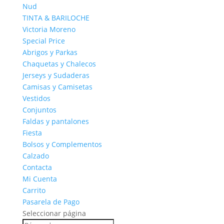
Nud
TINTA & BARILOCHE
Victoria Moreno
Special Price
Abrigos y Parkas
Chaquetas y Chalecos
Jerseys y Sudaderas
Camisas y Camisetas
Vestidos
Conjuntos
Faldas y pantalones
Fiesta
Bolsos y Complementos
Calzado
Contacta
Mi Cuenta
Carrito
Pasarela de Pago
Seleccionar página