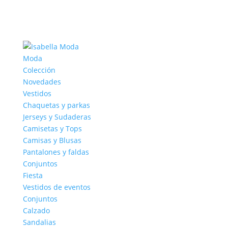
Moda
Colección
Novedades
Vestidos
Chaquetas y parkas
Jerseys y Sudaderas
Camisetas y Tops
Camisas y Blusas
Pantalones y faldas
Conjuntos
Fiesta
Vestidos de eventos
Conjuntos
Calzado
Sandalias