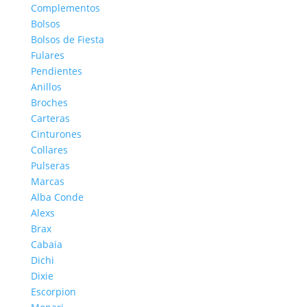
Complementos
Bolsos
Bolsos de Fiesta
Fulares
Pendientes
Anillos
Broches
Carteras
Cinturones
Collares
Pulseras
Marcas
Alba Conde
Alexs
Brax
Cabaia
Dichi
Dixie
Escorpion