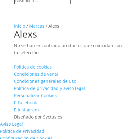
Inicio
/
Marcas
/ Alexs
Alexs
No se han encontrado productos que coincidan con
tu selección.
Política de cookies
Condiciones de venta
Condiciones generales de uso
Política de privacidad y aviso legal
Personalizar Cookies
Facebook
Instagram
Diseñado por Syctus.es
Aviso Legal
Política de Privacidad
Configuración de Cookies